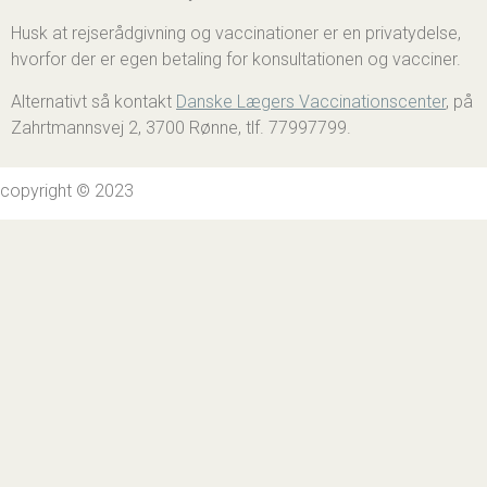
Husk at rejserådgivning og vaccinationer er en privatydelse,
hvorfor der er egen betaling for konsultationen og vacciner.
Alternativt så kontakt
Danske Lægers Vaccinationscenter
, på
Zahrtmannsvej 2, 3700 Rønne, tlf. 77997799.
copyright © 2023